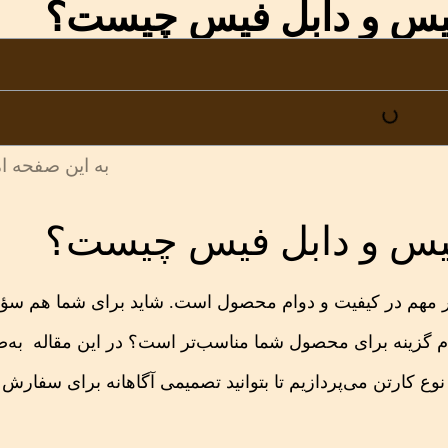
فیس و دابل فیس چیست؟
به این صفحه ام
فیس و دابل فیس چیست؟
یار مهم در کیفیت و دوام محصول است. شاید برای شما هم سؤا
م گزینه برای محصول شما مناسب‌تر است؟ در این مقاله به‌
ع کارتن می‌پردازیم تا بتوانید تصمیمی آگاهانه برای سفارش 