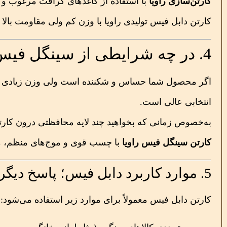
کارتن‌سازی راویا
با استفاده از کاغذهای کرافت مرغوب و 
کارتن دابل فیس تولیدی راویا با وزن کم ولی مقاومت بال
4. در چه شرایطی از سینگل فیس استفاده کنیم؟
اگر محصول شما حساس و شکننده است ولی وزن زیادی ندا
انتخابی عالی است.
به‌خصوص زمانی که بخواهید چند لایه محافظتی درون کارت
کارتن سینگل فیس راویا
با چسب قوی و موج‌های منظم، ما
5. موارد کاربرد دابل فیس؛ پاسخ دیگر به پرسش
کارتن دابل فیس معمولاً برای موارد زیر استفاده می‌شود: