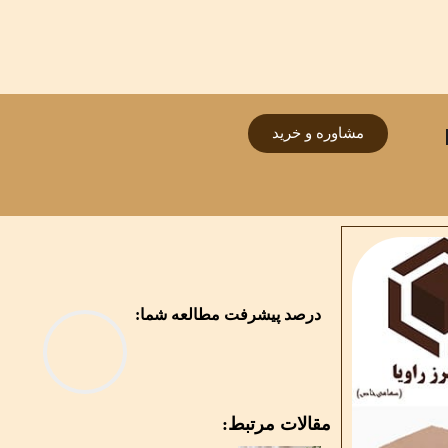
مشاوره و خرید
درصد پیشرفت مطالعه شما:
مقالات مرتبط: