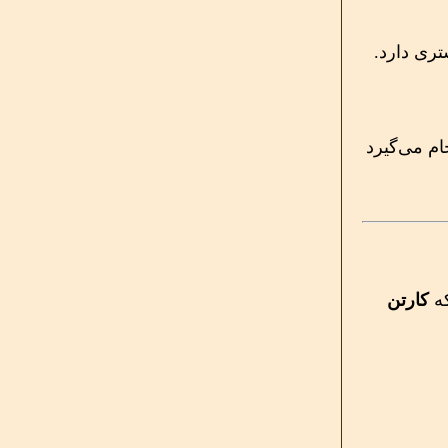
تری دارد.
ام می‌گیرد
که
کارتن