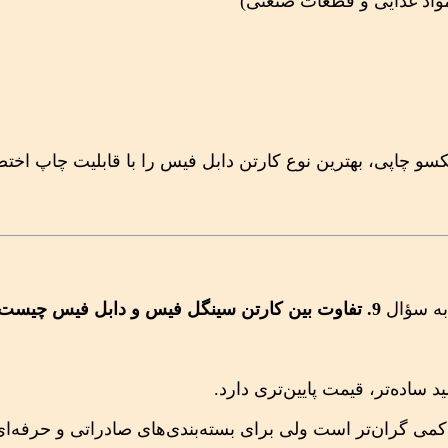
مواد غذایی و قطعات صنعتی)
لکسو چاپی، بهترین نوع کارتن دابل فیس را با قابلیت چاپ اخ
به سؤال
9. تفاوت بین کارتن سینگل فیس و دابل فیس چیست؟
ساده‌تر، قیمت پایین‌تری دارد.
کمی گران‌تر است ولی برای بسته‌بندی‌های صادراتی و حرفه‌ای 