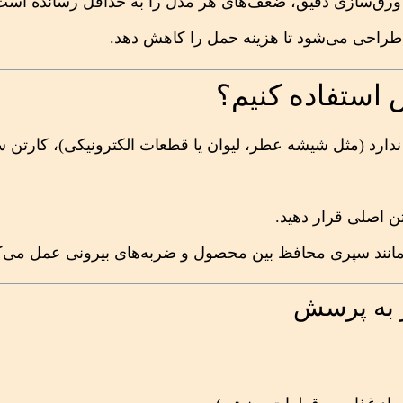
ورق‌سازی دقیق، ضعف‌های هر مدل را به حداقل رسانده است. 
ا طراحی می‌شود تا هزینه حمل را کاهش دهد.
رد (مثل شیشه عطر، لیوان یا قطعات الکترونیکی)، کارتن 
ن اصلی قرار دهید.
نند سپری محافظ بین محصول و ضربه‌های بیرونی عمل می‌کن