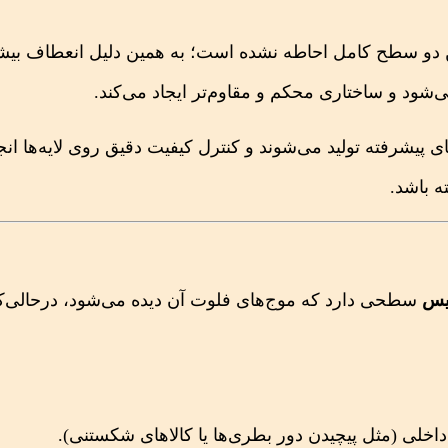
ین دو سطح کامل احاطه نشده است؛ به همین دلیل انعطاف بیش
ی‌شود و ساختاری محکم و مقاوم‌تر ایجاد می‌کند.
ای پیشرفته تولید می‌شوند و کنترل کیفیت دقیق روی لایه‌ها انج
ه باشد.
یس
سطحی دارد که موج‌های فلوت آن دیده می‌شود، درحالی‌
خلی (مثل پیچیدن دور بطری‌ها یا کالاهای شکستنی).