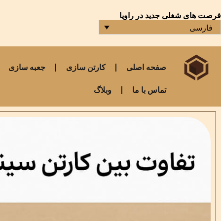
فرصت های شغلی جدید در راویا
فارسی
صفحه اصلی
کارتن سازی
جعبه سازی
تماس با ما
وبلاگ