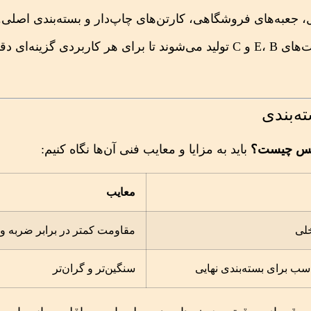
جعبه‌های فروشگاهی، کارتن‌های چاپ‌دار و بسته‌بندی اصلی.
این دو نوع کارتن با انواع فلوت‌های E، B و C تولید می‌شوند تا برای هر کاربردی گزینه‌ا
باید به مزایا و معایب فنی آن‌ها نگاه کنیم:
معایب
خلی
مقاومت کمتر در برابر ضربه و
سب برای بسته‌بندی نهایی
سنگین‌تر و گران‌تر