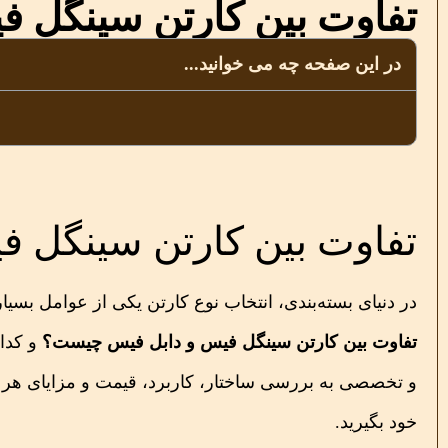
تفاوت بین کارتن سینگل 
در این صفحه چه می خوانید...
تفاوت بین کارتن سینگل 
در دنیای بسته‌بندی، انتخاب نوع کارتن یکی از عوامل بس
تفاوت بین کارتن سینگل فیس و دابل فیس چیست؟
و کدا
و تخصصی به بررسی ساختار، کاربرد، قیمت و مزایای هر نو
خود بگیرید.