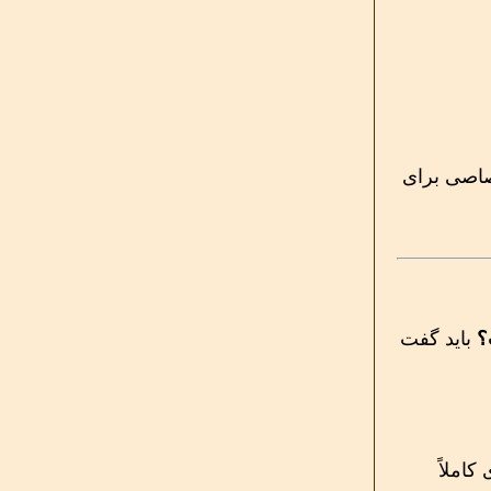
تصاصی برای
باید گفت
کاملاً