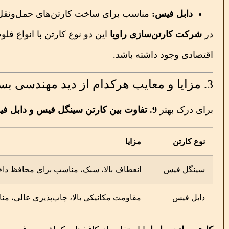
دابل فیس:
مناسب برای ساخت کارتن‌های حمل‌ونقل، 
در
شرکت کارتن‌سازی راویا
اقتصادی وجود داشته باشد.
3. مزایا و معایب هرکدام از دید مهندسی بسته‌بندی
برای درک بهتر
9. تفاوت بین کارتن سینگل فیس و دابل فیس چیست؟
نوع کارتن
مزایا
سینگل فیس
انعطاف بالا، سبک، مناسب برای محافظ دا
دابل فیس
مقاومت مکانیکی بالا، چاپ‌پذیری عالی، منا