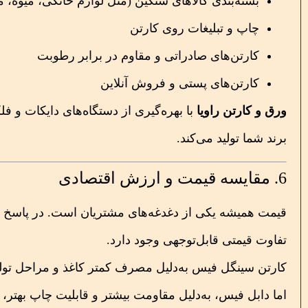
بسته‌بندی کالاهای سنگین (مثل لوازم خانگی، میوه، 
چاپ و تبلیغات روی کارتن
کارتن‌های صادراتی و مقاوم در برابر رطوبت
کارتن‌های پستی و فروش آنلاین
ورق و کارتن راویا
با بهره‌گیری از دستگاه‌های دایکات و ف
برند شما تولید می‌کند.
6. مقایسه قیمت و ارزش اقتصادی
قیمت همیشه یکی از دغدغه‌های مشتریان است. در پاسخ 
تفاوت قیمتی قابل‌توجهی وجود دارد.
کارتن سینگل فیس به‌دلیل مصرف کمتر کاغذ و مراحل تولید 
اما دابل فیس، به‌دلیل مقاومت بیشتر و قابلیت چاپ بهتر، 