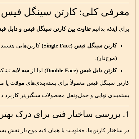
معرفی کلی: کارتن سینگل فیس 
برای اینکه بدانیم
تفاوت بین کارتن سینگل فیس و دابل 
کارتن سینگل فیس (Single Face)
کارتن‌هایی هستند 
(موج‌دار).
کارتن دابل فیس (Double Face)
اما از
سه لایه
تشکیل 
کارتن سینگل فیس معمولاً برای بسته‌بندی‌های موقت یا م
بسته‌بندی نهایی و حمل‌ونقل محصولات سنگین‌تر کاربرد دا
1. بررسی ساختار فنی برای درک بهتر تفاوت بین کارتن سینگل فیس و دابل فیس
در ساختار کارتن‌ها، «فلوت» یا همان لایه موج‌دار نقش بس