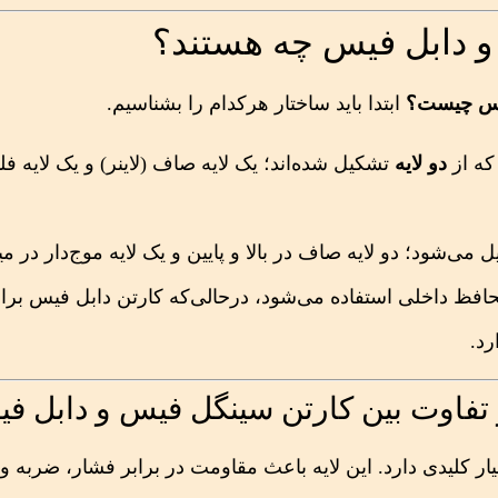
و دابل فیس چه هستند؟
فیس چیست؟
ابتدا باید ساختار هرکدام را بشناسیم.
که از
دو لایه
تشکیل شده‌اند؛ یک لایه صاف (لاینر) و یک لایه فل
می‌شود؛ دو لایه صاف در بالا و پایین و یک لایه موج‌دار در میا
حافظ داخلی استفاده می‌شود، درحالی‌که کارتن دابل فیس برا
رد.
یار کلیدی دارد. این لایه باعث مقاومت در برابر فشار، ضربه 