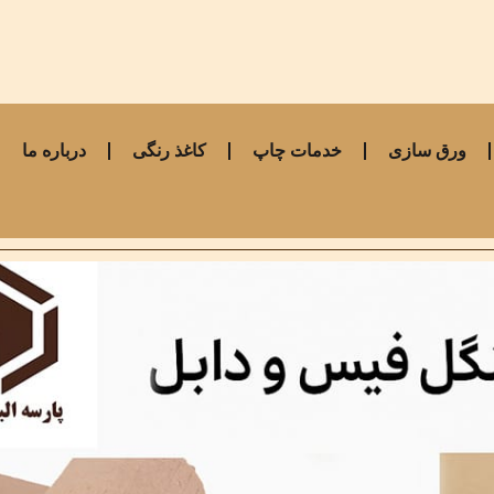
ورق سازی
خدمات چاپ
کاغذ رنگی
درباره ما