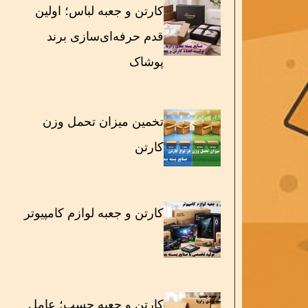
کارتن و جعبه لباس؛ اولین
قدم حرفه‌ای‌سازی برند
پوشاک
تخمین میزان تحمل وزن
کارتن
کارتن و جعبه لوازم کامپیوتر
کارتن و جعبه چسب؛ عامل