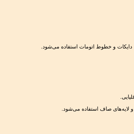
 دایکات و خطوط اتومات استفاده می‌شود.
یایی.
 و لایه‌های صاف استفاده می‌شود.