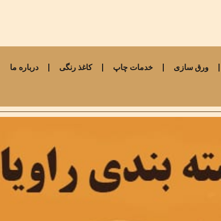
ورق سازی
خدمات چاپ
کاغذ رنگی
درباره ما