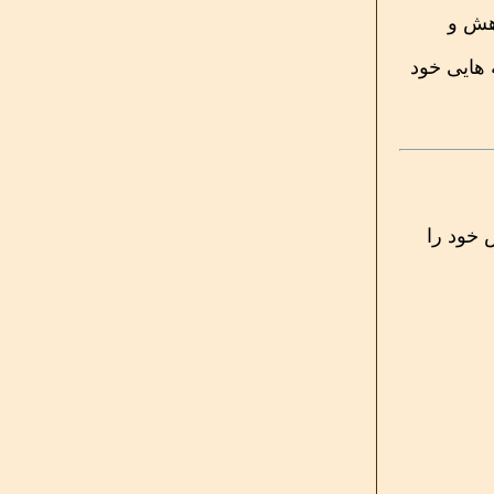
اهش و
 هایی خود
 خود را