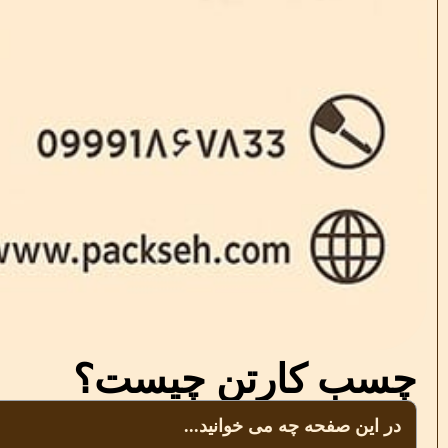
چسب کارتن چیست؟
در این صفحه چه می خوانید...