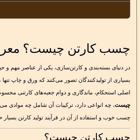
چسب کارتن چیست؟ معرفی
در دنیای بسته‌بندی و کارتن‌سازی، یکی از عناصر مهم و ح
بسیاری از تولیدکنندگان تصور می‌کنند که ورق و چاپ تنها 
اصلی استحکام، ماندگاری و دوام جعبه‌های کارتنی محسوب
چیست
، چه انواعی دارد، ترکیبات آن شامل چه موادی می‌ش
چسب خوب و استفاده از آن در فرآیند تولید کارتن بسیار 
چسب کارتن چیست؟