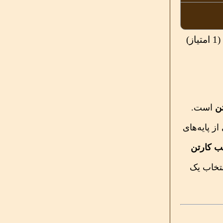
ن
است.
ز پایه‌های
 کارتن
نتخاب یک