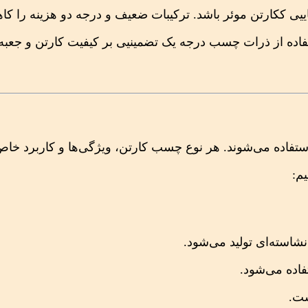
ییی ککارتن موئر باشد. ترکیبات ضعیف و درجه دو هزینه را ک
ستفاده از ذرات چسب درجه یک تضمینیی بر کیفیت کارتن و جعبه
ستفاده می‌شوند. هر نوع چسب کارتن، ویژگی‌ها و کاربرد خاص
م:
فاده می‌شود.
ست.