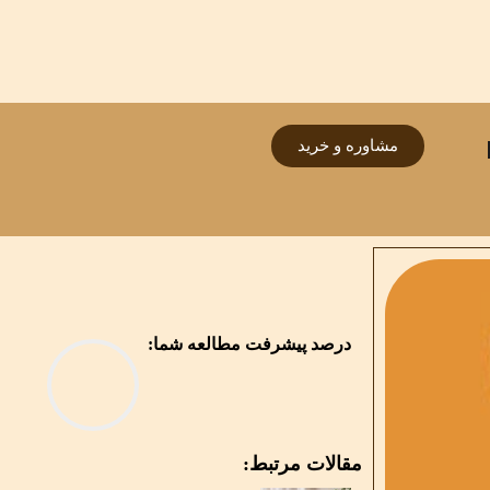
مشاوره و خرید
درصد پیشرفت مطالعه شما:
مقالات مرتبط: