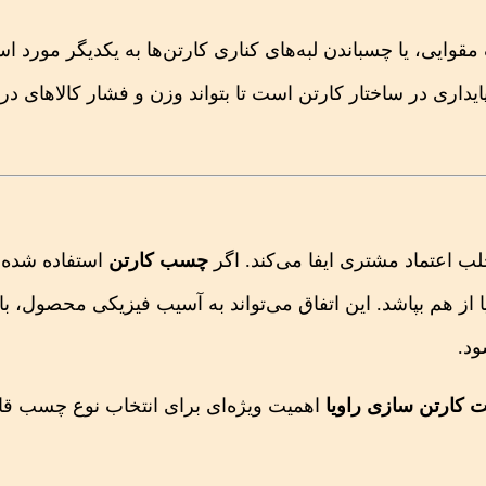
ایی، یا چسباندن لبه‌های کناری کارتن‌ها به یکدیگر مورد اس
داری در ساختار کارتن است تا بتواند وزن و فشار کالاهای در
لب اعتماد مشتری ایفا می‌کند. اگر
چسب کارتن
استفاده شده
 از هم بپاشد. این اتفاق می‌تواند به آسیب فیزیکی محصول، 
ود.
کارتن سازی راویا
اهمیت ویژه‌ای برای انتخاب نوع چسب قا