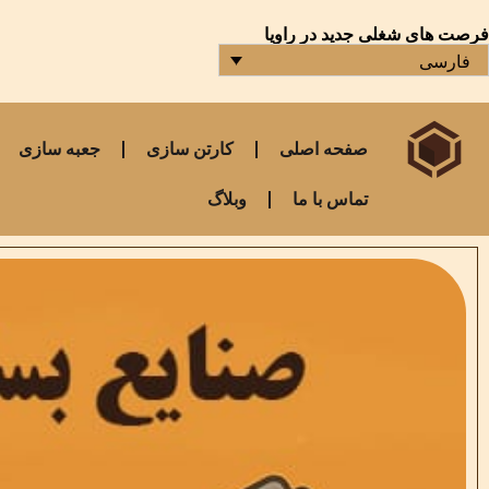
فرصت های شغلی جدید در راویا
فارسی
صفحه اصلی
کارتن سازی
جعبه سازی
تماس با ما
وبلاگ