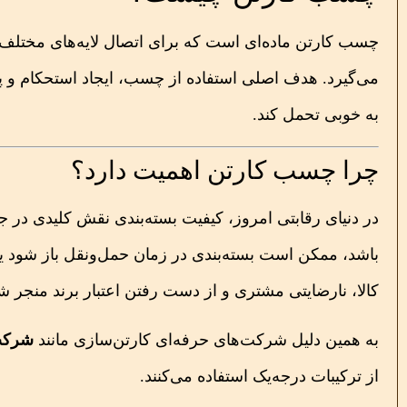
چسب کارتن ماده‌ای است که برای اتصال لایه‌های مختلف مقو
می‌گیرد. هدف اصلی استفاده از چسب، ایجاد استحکام و پای
به خوبی تحمل کند.
چرا چسب کارتن اهمیت دارد؟
در دنیای رقابتی امروز، کیفیت بسته‌بندی نقش کلیدی در ج
باشد، ممکن است بسته‌بندی در زمان حمل‌ونقل باز شود یا
کالا، نارضایتی مشتری و از دست رفتن اعتبار برند منجر ش
به همین دلیل شرکت‌های حرفه‌ای کارتن‌سازی مانند
شرکت 
از ترکیبات درجه‌یک استفاده می‌کنند.