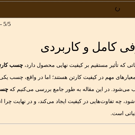
5/5 - (1 امتیاز)
 کامل و کاربردی
یاتی که تأثیر مستقیم بر کیفیت نهایی محصول دارد،
چسب کارت
معیارهای مهم در کیفیت کارتن هستند؛ اما در واقع، چسب یکی ا
 می‌شود. در این مقاله به طور جامع بررسی می‌کنیم که
چسب
ود، چه تفاوت‌هایی در کیفیت ایجاد می‌کند، و در نهایت چرا ا
حیاتی است.