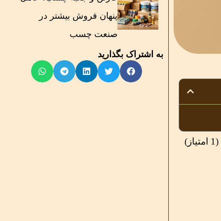
پنهان فروش بیشتر در
صنعت چسب
به اشتراک بگذارید