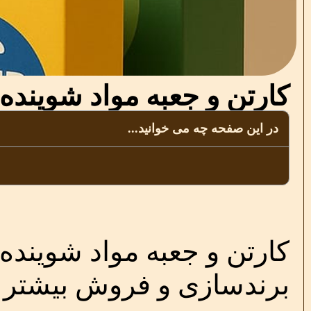
کارتن و جعبه مواد شوینده ب
در این صفحه چه می خوانید...
کارتن و جعبه مواد شوینده؛
برندسازی و فروش بیشتر