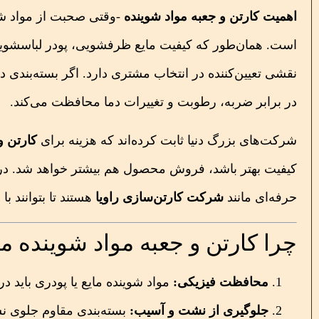
اهمیت کارتن و جعبه مواد شوینده
-وقتی صحبت از مواد ش
است. همان‌طور که کیفیت مایع ظرفشویی، پودر لباسشوی
نقشی تعیین‌کننده در انتخاب مشتری دارد. اگر بسته‌بند
در برابر ضربه، رطوبت و تغییرات دما محافظت می‌کند.
شرکت‌های بزرگ دنیا ثابت کرده‌اند که هزینه برای
کارتن و
کیفیت بهتر باشد، فروش محصول هم بیشتر خواهد شد. در ایر
حرفه‌ای مانند
شرکت کارتن‌سازی راویا
هستند تا بتوانند با
چرا کارتن و جعبه مواد شوینده 
محافظت فیزیکی:
مواد شوینده مایع یا پودری باید
جلوگیری از نشت و آسیب:
بسته‌بندی مقاوم جلوی نش