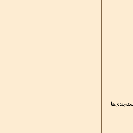
ه‌بندی‌ها