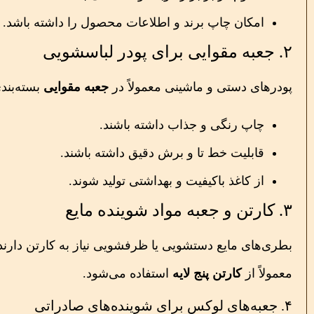
امکان چاپ برند و اطلاعات محصول را داشته باشد.
۲. جعبه مقوایی برای پودر لباسشویی
پودرهای دستی و ماشینی معمولاً در
جعبه مقوایی
بسته‌بندی
چاپ رنگی و جذاب داشته باشند.
قابلیت خط تا و برش دقیق داشته باشند.
از کاغذ باکیفیت و بهداشتی تولید شوند.
۳. کارتن و جعبه مواد شوینده مایع
بطری‌های مایع دستشویی یا ظرفشویی نیاز به کارتن دارند ک
معمولاً از
کارتن پنج لایه
استفاده می‌شود.
۴. جعبه‌های لوکس برای شوینده‌های صادراتی