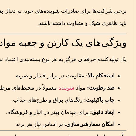
برخی شرکت‌ها برای صادرات شوینده‌های خود، به دنبال
بس
باید ظاهری شیک و متفاوت داشته باشند.
ویژگی‌های یک کارتن و جعبه مواد
یک تولیدکننده حرفه‌ای هرگز به هر نوع بسته‌بندی اعتماد نمی
استحکام بالا:
مقاومت در برابر فشار و ضربه.
ضد رطوبت:
مواد
شوینده
معمولاً در محیط‌های مرط
چاپ باکیفیت:
رنگ‌های براق و طرح‌های جذاب.
ابعاد دقیق:
برای چیدمان بهتر در انبار و فروشگاه.
امکان سفارشی‌سازی:
بر اساس نیاز هر برند.