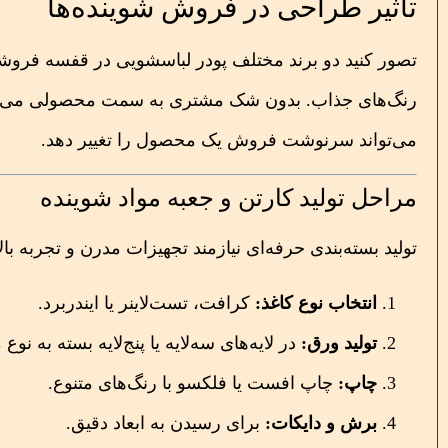
تأثیر طراحی در فروش شوینده‌ها
تصور کنید دو برند مختلف پودر لباسشویی در قفسه فروشگ
رنگ‌های جذاب. بدون شک مشتری به سمت محصولی می‌
می‌تواند سرنوشت فروش یک محصول را تغییر دهد.
مراحل تولید کارتن و جعبه مواد شوینده
تولید بسته‌بندی حرفه‌ای نیازمند تجهیزات مدرن و تجربه ب
انتخاب نوع کاغذ:
کرافت، تست‌لاینر یا ایندربرد.
تولید ورق:
در لایه‌های سه‌لایه یا پنج‌لایه بسته به نو
چاپ:
چاپ افست یا فلکسو با رنگ‌های متنوع.
برش و دایکات:
برای رسیدن به ابعاد دقیق.