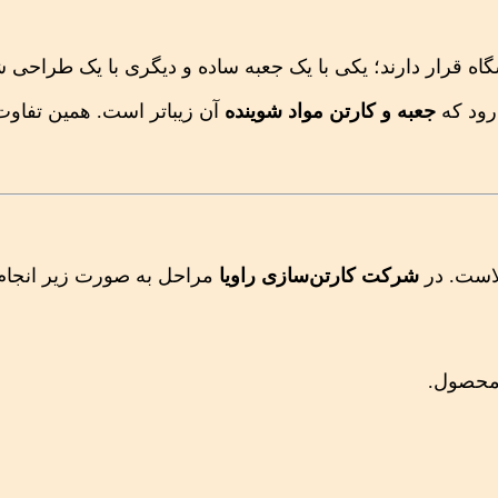
اه قرار دارند؛ یکی با یک جعبه ساده و دیگری با یک طراحی 
رود که
جعبه و کارتن مواد شوینده
آن زیباتر است. همین تفاو
الاست. در
شرکت کارتن‌سازی راویا
مراحل به صورت زیر انجام
ع محصول.