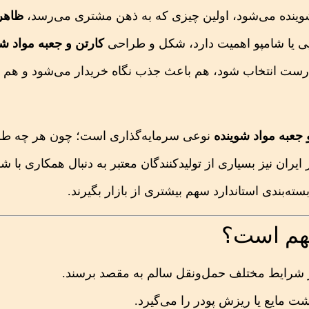
وینده می‌شود، اولین چیزی که به ذهن مشتری می‌رسد،
ظاهر
ی یا شامپو اهمیت دارد، شکل و طراحی
کارتن و جعبه مواد شو
ی درست انتخاب شود، هم باعث جذب نگاه خریدار می‌شود و هم
 جعبه مواد شوینده
نوعی سرمایه‌گذاری است؛ چون هر چه طر
ان نیز بسیاری از تولیدکنندگان معتبر به دنبال همکاری با 
 بسته‌بندی استاندارد سهم بیشتری از بازار بگیرند.
مهم است؟
 در شرایط مختلف حمل‌ونقل سالم به مقصد برسند.
ت مایع یا ریزش پودر را می‌گیرد.