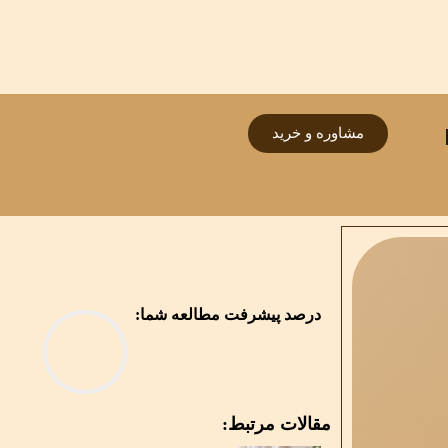
مشاوره و خرید
درصد پیشرفت مطالعه شما:
مقالات مرتبط: