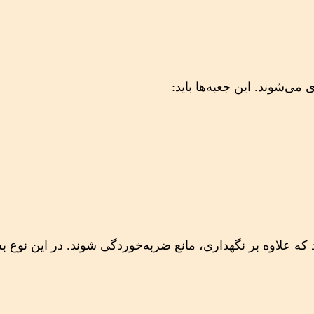
 می‌شوند. این جعبه‌ها باید:
ه علاوه بر نگهداری، مانع ضربه‌خوردگی شوند. در این نوع بست