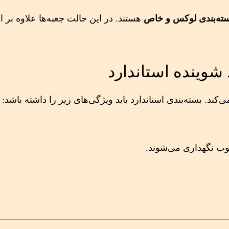
ته‌بندی لوکس و خاص
هستند. در این حالت جعبه‌ها علاوه بر 
 شوینده استاندارد
‌کند. بسته‌بندی استاندارد باید ویژگی‌های زیر را داشته باشد:
وب نگهداری می‌شوند.