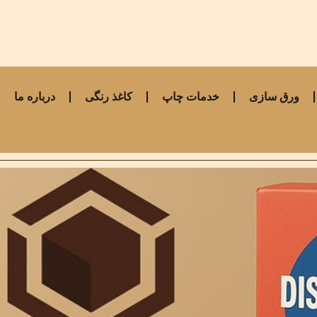
ورق سازی
خدمات چاپ
کاغذ رنگی
درباره ما