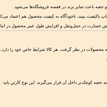
عبه باعث تمایز برند در قفسه فروشگاه‌ها می‌شود.
باکیفیت ببیند، ناخودآگاه به کیفیت محصول هم اعتماد می‌کن
هش خسارت در حمل‌ونقل و افزایش طول عمر محصول در انبار
مه محصولات در نظر گرفت. هر کالا شرایط خاص خود را دارد. د
جعبه کوچک‌تر داخل آن قرار می‌گیرند. این نوع کارتن باید: