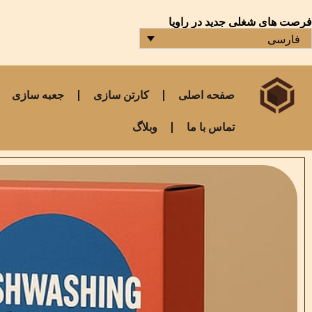
فرصت های شغلی جدید در راویا
فارسی
صفحه اصلی
کارتن سازی
جعبه سازی
تماس با ما
وبلاگ