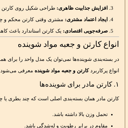
افزایش جذابیت ظاهری:
طراحی شکیل روی کارتن و ج
ایجاد اعتماد مشتری:
مشتری وقتی کارتن محکم و چاپ 
صرفه‌جویی اقتصادی:
یک کارتن استاندارد باعث کا
انواع کارتن و جعبه مواد شوینده
در بسته‌بندی شوینده‌ها نمی‌توان یک مدل واحد را برای ه
انواع پرکاربرد
کارتن و جعبه مواد شوینده
معرفی می‌شود:
۱. کارتن مادر برای شوینده‌ها
کارتن مادر همان بسته‌بندی اصلی است که چند بطری یا چند 
تحمل وزن بالا داشته باشد.
مقاوم در برابر رطوبت و له‌شدگی باشد.