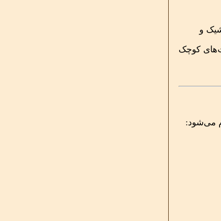
شیک و
ت‌های کوچک
 می‌شود: