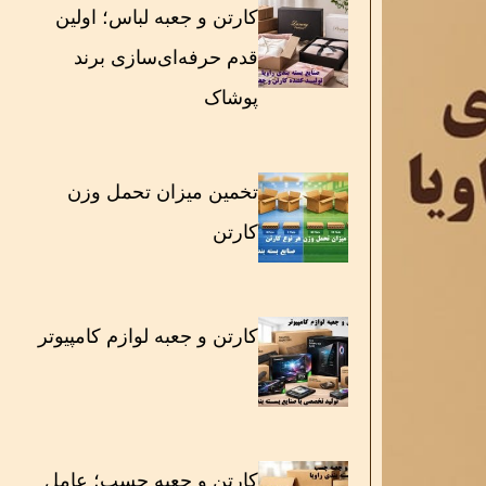
کارتن و جعبه لباس؛ اولین
قدم حرفه‌ای‌سازی برند
پوشاک
تخمین میزان تحمل وزن
کارتن
کارتن و جعبه لوازم کامپیوتر
کارتن و جعبه چسب؛ عامل