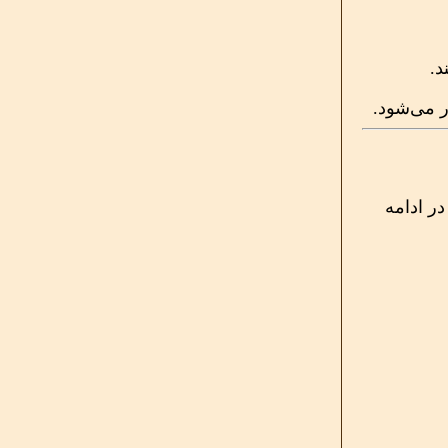
د.
 می‌شود.
ر ادامه