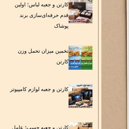
کارتن و جعبه لباس؛ اولین
قدم حرفه‌ای‌سازی برند
پوشاک
تخمین میزان تحمل وزن
کارتن
کارتن و جعبه لوازم کامپیوتر
کارتن و جعبه چسب؛ عامل