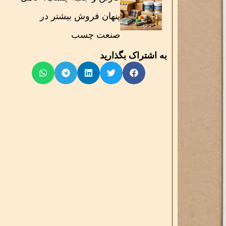
پنهان فروش بیشتر در
صنعت چسب
به اشتراک بگذارید