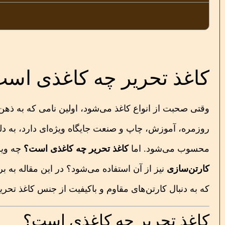
کاغذ تحریر چه کاغذی اس
وقتی صحبت از انواع کاغذ می‌شود، اولین نامی که به ذهن
روزمره، آموزش، چاپ و صنعت جایگاه ویژه‌ای دارد، به د
محسوب می‌شود. اما
کاغذ تحریر چه کاغذی است؟
چه ویژگ
کارتن‌سازی
نیز از آن استفاده می‌شود؟ در این مقاله به 
که به دنبال کارتن‌های مقاوم و باکیفیت از جنس کاغذ تحریر
کاغذ تحریر چه کاغذی است؟