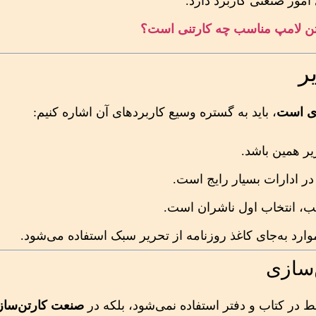
امور صنعتی کاربرد دارد.
تن لامپ مناسب چه کارتنی است؟
ر
ذی است
، باید به گستره وسیع کاربردهای آن اشاره کنیم:
یر همین باشد.
در ادارات بسیار رایج است.
ب، انتخاب اول ناشران است.
 موارد به‌جای کاغذ روزنامه از تحریر سبک استفاده می‌شود.
‌سازی
 در کتاب و دفتر استفاده نمی‌شود، بلکه در
صنعت کارتن‌ساز