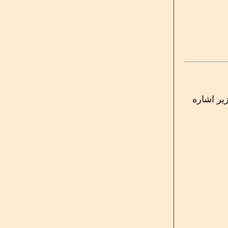
زیر اشاره