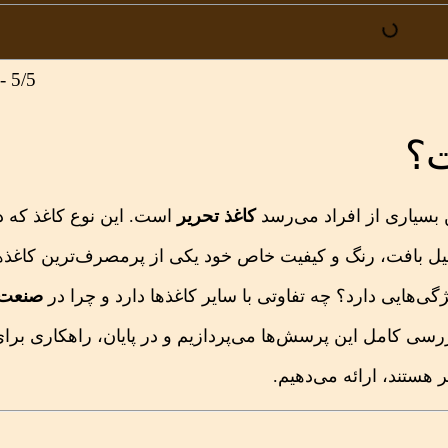
5/5 - (1 امتیاز)
ت؟
 بسیاری از افراد می‌رسد
کاغذ تحریر
است. این نوع کاغذ که د
لیل بافت، رنگ و کیفیت خاص خود یکی از پرمصرف‌ترین کاغذه
ی‌هایی دارد؟ چه تفاوتی با سایر کاغذها دارد و چرا در
صنعت
بررسی کامل این پرسش‌ها می‌پردازیم و در پایان، راهکاری بر
 هستند، ارائه می‌دهیم.