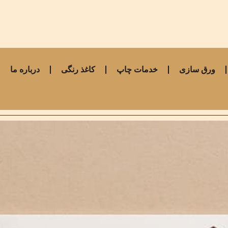
ورق سازی
خدمات چاپ
کاغذ رنگی
درباره ما