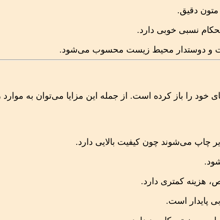
متون دقیق.
حکام نسبی خوبی دارد.
 است و دوستدار محیط زیست محسوب می‌شود.
ی خود را باز کرده است. از جمله این مزایا می‌توان به موارد 
یر چاپ می‌شوند چون کیفیت بالایی دارد.
ود.
، هزینه کمتری دارد.
ابی پایدار است.