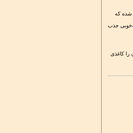
‌گونه‌ای طراحی شده که
ه‌خوبی جذب
 را کاغذی