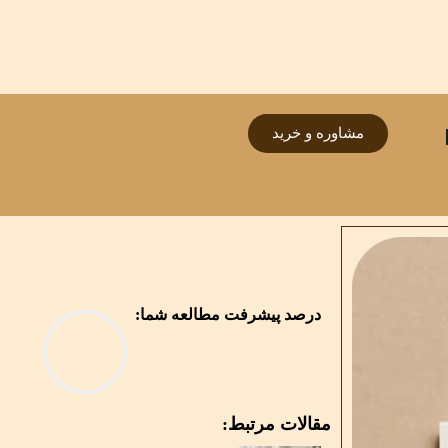
مشاوره و خرید
درصد پیشرفت مطالعه شما:
مقالات مرتبط: