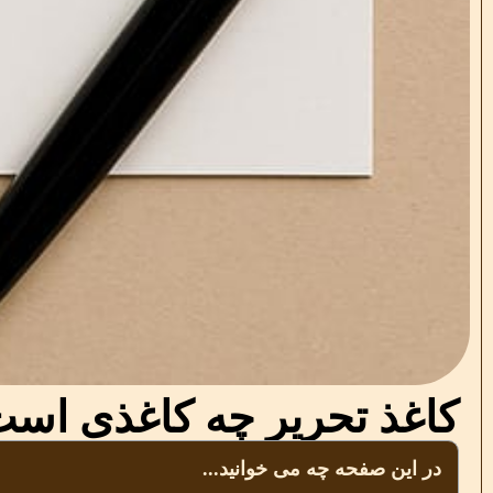
کاغذ تحریر چه کاغذی اس
در این صفحه چه می خوانید...