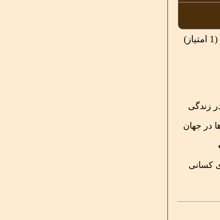
ر زندگی
ا در جهان
ای کسانی