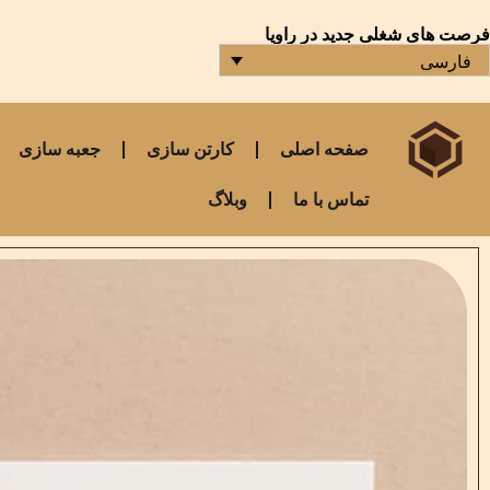
فرصت های شغلی جدید در راویا
فارسی
صفحه اصلی
کارتن سازی
جعبه سازی
تماس با ما
وبلاگ