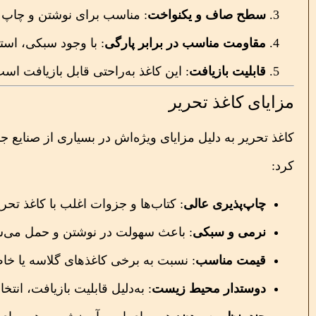
سطح صاف و یکنواخت
: مناسب برای نوشتن و چاپ 
مقاومت مناسب در برابر پارگی
: با وجود سبکی، است
قابلیت بازیافت
: این کاغذ به‌راحتی قابل بازیافت
مزایای کاغذ تحریر
کاغذ تحریر به دلیل مزایای ویژه‌اش در بسیاری از صنایع جا
کرد:
چاپ‌پذیری عالی
: کتاب‌ها و جزوات اغلب با کاغذ تحر
نرمی و سبکی
: باعث سهولت در نوشتن و حمل می‌ش
قیمت مناسب
: نسبت به برخی کاغذهای گلاسه یا خاص
دوستدار محیط زیست
: به‌دلیل قابلیت بازیافت، انتخ