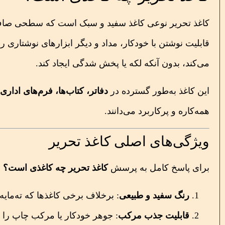
قابلیت نوشتن با خودکار، مداد و دیگر ابزارهای نوشتاری
می‌کند، بدون آنکه لکه یا پخش شدگی ایجاد کند.
این کاغذ به‌طور گسترده در
دفاتر، کتاب‌ها، فرم‌های اداری
همه‌کاره و پرکاربرد می‌دانند.
ویژگی‌های اصلی کاغذ تحریر
برای پاسخ کامل به پرسش
کاغذ تحریر چه کاغذی است؟
ب
رنگ سفید و طبیعی
: برخلاف برخی کاغذها که ته‌مایه
قابلیت جذب مرکب
: جوهر خودکار یا مرکب چاپ را