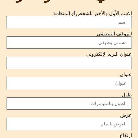
الاسم الأول والأخير للشخص أو المنظمة
الموقف التنظيمي
عنوان البريد الإلكتروني
عنوان
طول
عرض
ارتفاع