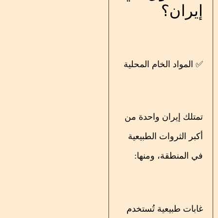
إيران؟
✅ المواد الخام المحلية
تمتلك إيران واحدة من
أكبر الثروات الطبيعية
في المنطقة، ومنها:
غابات طبيعية تُستخدم