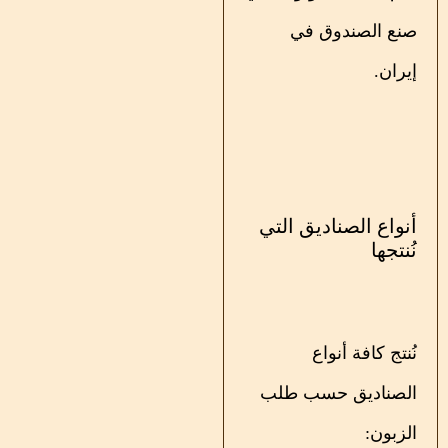
صنع الصندوق في
إيران.
أنواع الصناديق التي
نُنتجها
نُنتج كافة أنواع
الصناديق حسب طلب
الزبون: