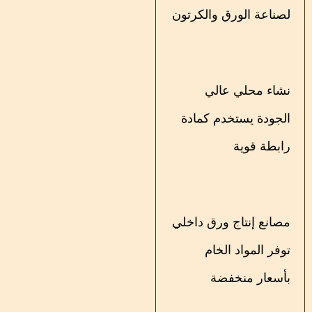
لصناعة الورق والكرتون
نشاء محلي عالي
الجودة يستخدم كمادة
رابطة قوية
مصانع إنتاج ورق داخلي
توفر المواد الخام
بأسعار منخفضة