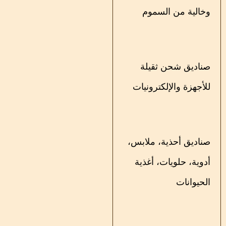
وخالية من السموم
صناديق شحن ثقيلة
للأجهزة والإلكترونيات
صناديق أحذية، ملابس،
أدوية، حلويات، أغذية
الحيوانات