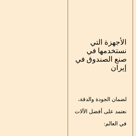
الأجهزة التي
نستخدمها في
صنع الصندوق في
إيران
لضمان الجودة والدقة،
نعتمد على أفضل الآلات
في العالم: