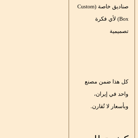
صناديق خاصة (Custom
Box) لأي فكرة
تصميمية
كل هذا ضمن مصنع
واحد في إيران،
وبأسعار لا تُقارن.