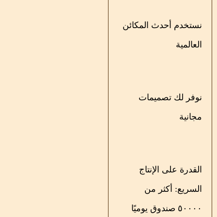
نستخدم أحدث المكائن
العالمية
نوفر لك تصميمات
مجانية
القدرة على الإنتاج
السريع: أكثر من
٥٠٠٠٠ صندوق يوميًا