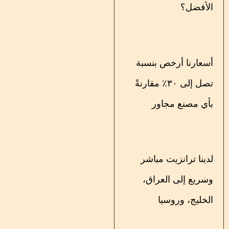
الأفضل؟
أسعارنا أرخص بنسبة
تصل إلى ٣٠٪ مقارنةً
بأي مصنع مجاور
لدينا ترانزيت مباشر
وسريع إلى العراق،
الخليج، وروسيا