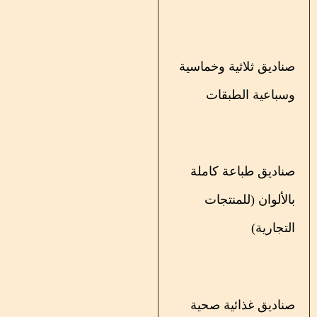
صناديق ثلاثية وخماسية
وسباعية الطبقات
صناديق طباعة كاملة
بالألوان (للمنتجات
التجارية)
صناديق غذائية صحية