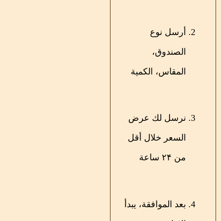
أرسل نوع
الصندوق،
المقاس، الكمية
نرسل لك عرض
السعر خلال أقل
من ۲۴ ساعة
بعد الموافقة، يبدأ