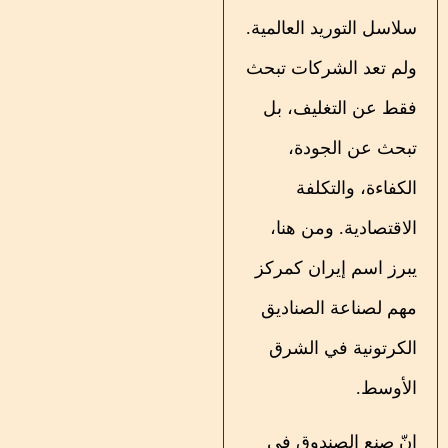
سلاسل التوريد العالمية.
ولم تعد الشركات تبحث
فقط عن التغليف، بل
تبحث عن الجودة،
الكفاءة، والتكلفة
الاقتصادية. ومن هنا،
يبرز اسم إيران كمركز
مهم لصناعة الصناديق
الكرتونية في الشرق
الأوسط.
إنّ صنع الصندوق في