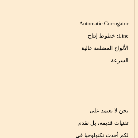
Automatic Corrugator
Line: خطوط إنتاج
الألواح المضلعة عالية
السرعة
نحن لا نعتمد على
تقنيات قديمة، بل نقدم
لكم أحدث تكنولوجيا في