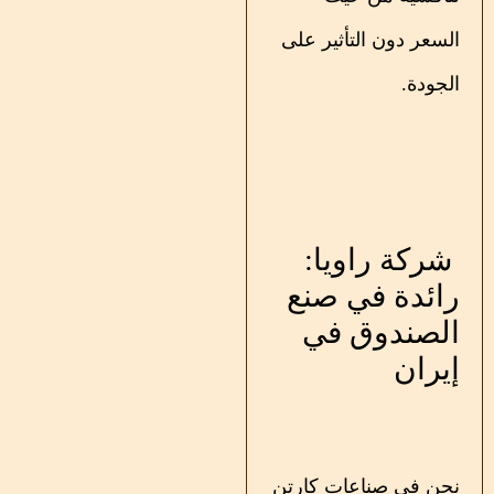
السعر دون التأثير على
الجودة.
شركة راويا:
رائدة في صنع
الصندوق في
إيران
نحن في صناعات كارتن