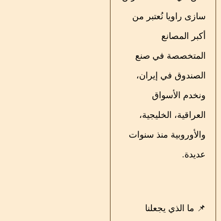
سازی راویا نُعتبر من
أكبر المصانع
المتخصصة في صنع
الصندوق في إيران،
ونخدم الأسواق
العراقية، الخليجية،
والأوروبية منذ سنوات
عديدة.
📌 ما الذي يجعلنا