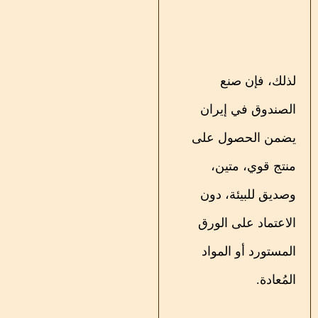
لذلك، فإن صنع
الصندوق في إيران
يضمن الحصول على
منتج قوي، متين،
وصديق للبيئة، دون
الاعتماد على الورق
المستورد أو المواد
المُعادة.