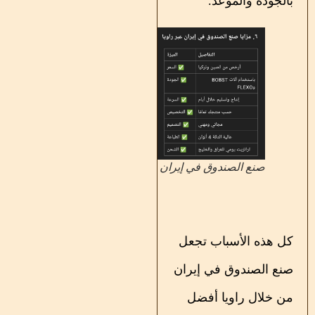
بالجودة والموعد.
صنع الصندوق في إيران
كل هذه الأسباب تجعل
صنع الصندوق في إيران
من خلال راویا أفضل