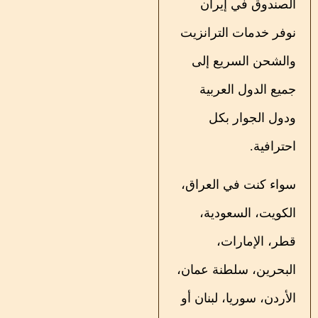
الصندوق في إيران
نوفر خدمات الترانزيت
والشحن السريع إلى
جميع الدول العربية
ودول الجوار بكل
احترافية.
سواء كنت في العراق،
الكويت، السعودية،
قطر، الإمارات،
البحرين، سلطنة عمان،
الأردن، سوريا، لبنان أو